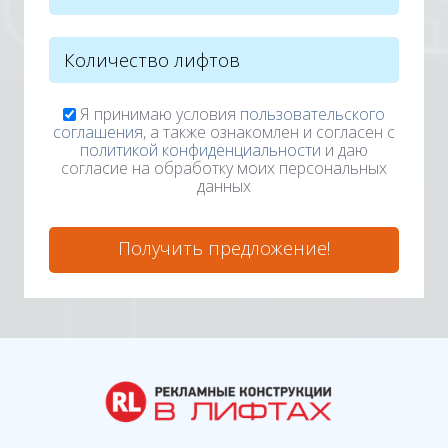
Я принимаю условия
пользовательского
соглашения
, а также ознакомлен и согласен с
политикой конфиденциальности
и даю
согласие на обработку моих персональных
данных
Получить предложение!