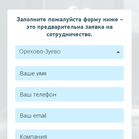
Заполните пожалуйста форму ниже -
это предварительна заявка на
сотрудничество.
Орехово-Зуево